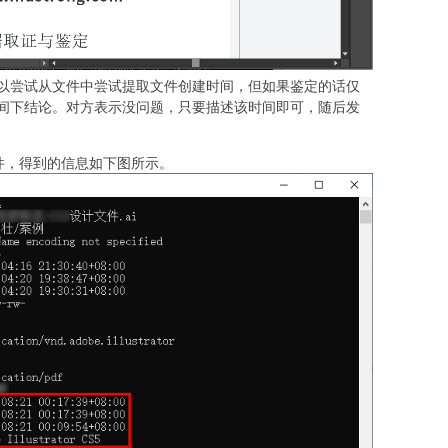
以尝试从文件中尝试提取文件创建时间，但如果鉴定的话仅
间下结论。对方表示没问题，只要描述该时间即可，随后发
该文件，得到的信息如下图所示。