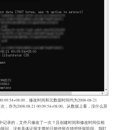
:09:54+08:00，修改时间和元数据时间均为2008-08-21
次，亦为2008:08:21 00:09:54+08:00。从数据上看，没什么异
。
中记录的，文件只修改了一次？且创建时间和修改时间仅相
的疑问，没有具体证据支撑的只能停留在猜想怀疑阶段。我盯