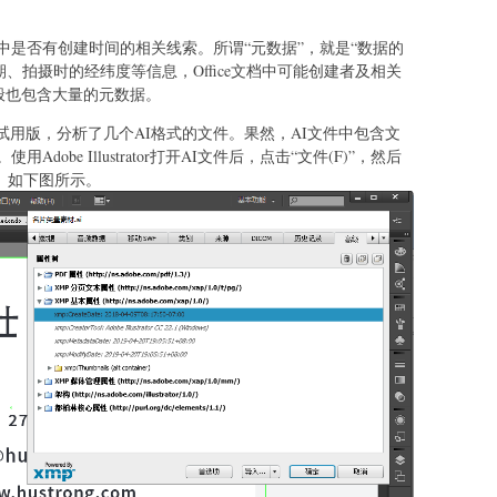
中是否有创建时间的相关线索。所谓“元数据”，就是“数据的
期、拍摄时的经纬度等信息，Office文档中可能创建者及相关
一般也包含大量的元数据。
rator试用版，分析了几个AI格式的文件。果然，AI文件中包含文
obe Illustrator打开AI文件后，点击“文件(F)”，然后
息。如下图所示。