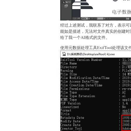
经过上述测试，我联系了对方，表示可
能如是描述，无法对文件真实的创建时
给了我一个AI格式的文件。
使用元数据处理工具ExifTool处理