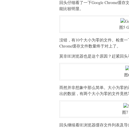
回头仔细看了一下Google Chro
能比较明显。
图5 
没错，有10个大小为零的文件。检查一
Chrome缓存文件数量终于对上了。
莫非IE浏览器也是这个原因？赶紧回头
图
而然并非想象中那么简单。大小为零的
出的数据，有两个大小为零的文件竟然
图7
回头继续看IE浏览器缓存文件列表及导出