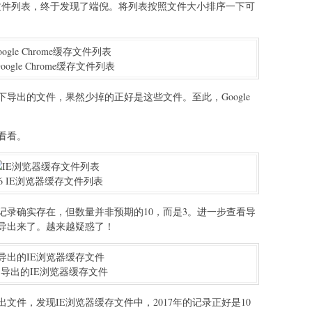
me缓存文件列表，终于发现了端倪。将列表按照文件大小排序一下可
Google Chrome缓存文件列表
下导出的文件，果然少掉的正好是这些文件。至此，Google
看看。
6 IE浏览器缓存文件列表
记录确实存在，但数量并非预期的10，而是3。进一步查看导
导出来了。越来越疑惑了！
 导出的IE浏览器缓存文件
文件，发现IE浏览器缓存文件中，2017年的记录正好是10