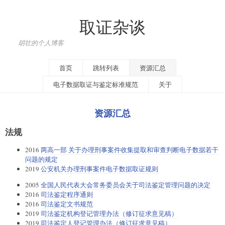
取证杂谈
胡壮的个人博客
首页
跳转列表
资源汇总
电子数据取证与鉴定标准规范
关于
资源汇总
法规
2016
两高一部 关于办理刑事案件收集提取和审查判断电子数据若干
问题的规定
2019
公安机关办理刑事案件电子数据取证规则
2005
全国人民代表大会常务委员会关于司法鉴定管理问题的决定
2016
司法鉴定程序通则
2016
司法鉴定文书规范
2019
司法鉴定机构登记管理办法（修订征求意见稿）
2019
司法鉴定人登记管理办法（修订征求意见稿）