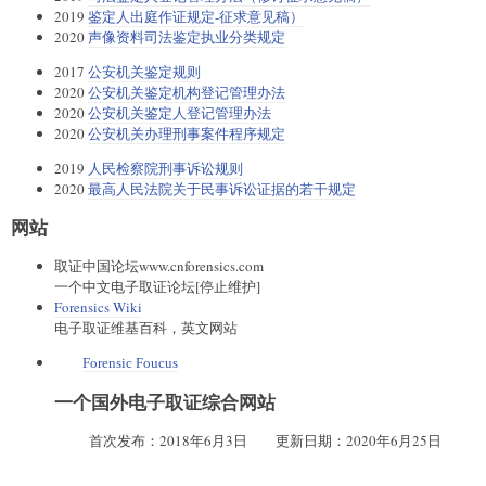
2019
鉴定人出庭作证规定-征求意见稿）
2020
声像资料司法鉴定执业分类规定
2017
公安机关鉴定规则
2020
公安机关鉴定机构登记管理办法
2020
公安机关鉴定人登记管理办法
2020
公安机关办理刑事案件程序规定
2019
人民检察院刑事诉讼规则
2020
最高人民法院关于民事诉讼证据的若干规定
网站
取证中国论坛www.cnforensics.com
一个中文电子取证论坛[停止维护]
Forensics Wiki
电子取证维基百科，英文网站
Forensic Foucus
一个国外电子取证综合网站
首次发布：2018年6月3日 更新日期：2020年6月25日